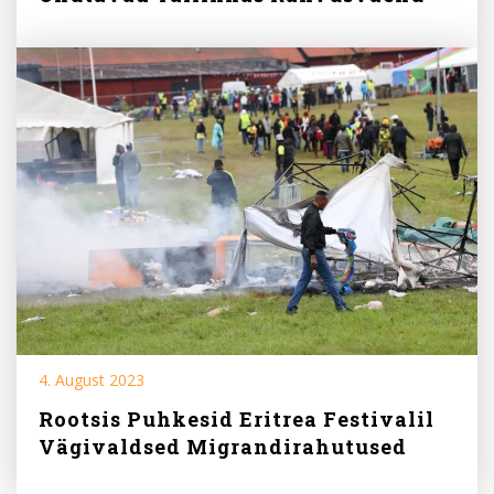
4. August 2023
Rootsis Puhkesid Eritrea Festivalil
Vägivaldsed Migrandirahutused