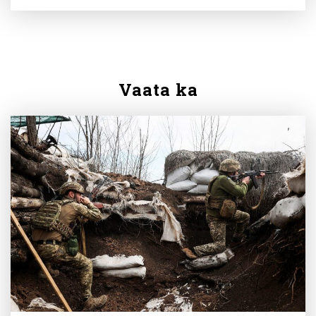
Vaata ka