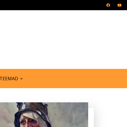
TEEMAD