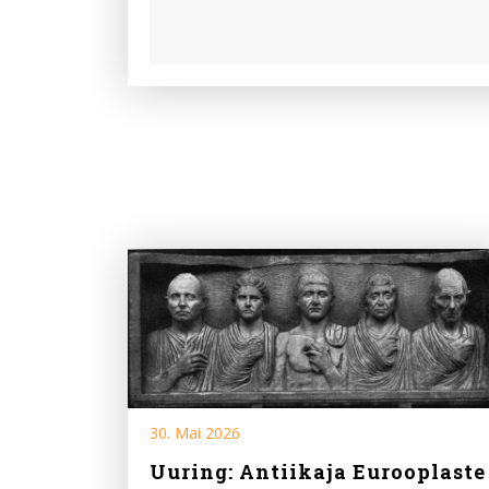
30. Mai 2026
Uuring: Antiikaja Eurooplaste