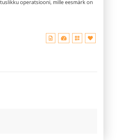
tuslikku operatsiooni, mille eesmärk on