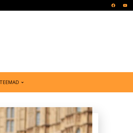
TEEMAD