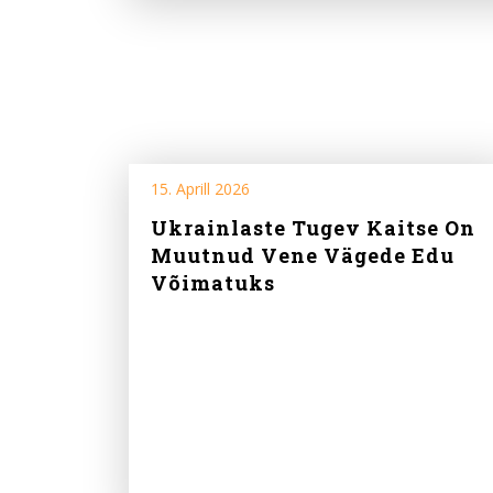
15. Aprill 2026
Ukrainlaste Tugev Kaitse On
Muutnud Vene Vägede Edu
Võimatuks