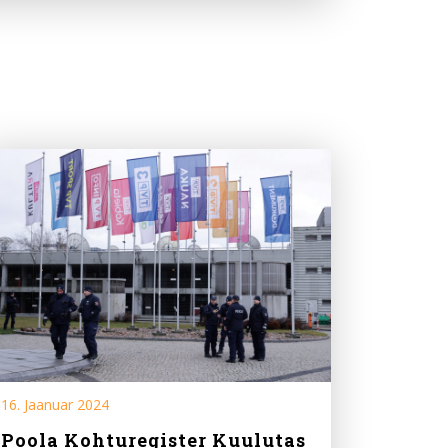
16. Jaanuar 2024
Poola Kohturegister Kuulutas