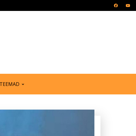
TEEMAD