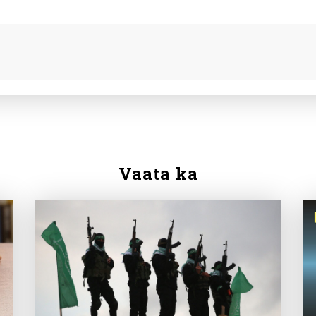
Vaata ka