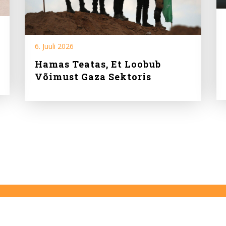
6. Juuli 2026
Hamas Teatas, Et Loobub
Võimust Gaza Sektoris
.