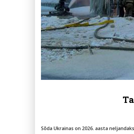
Ta
Sõda Ukrainas on 2026. aasta neljandaks