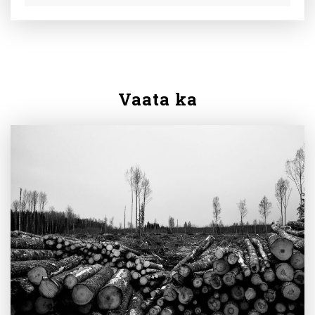
Vaata ka