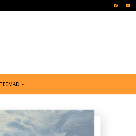
TEEMAD