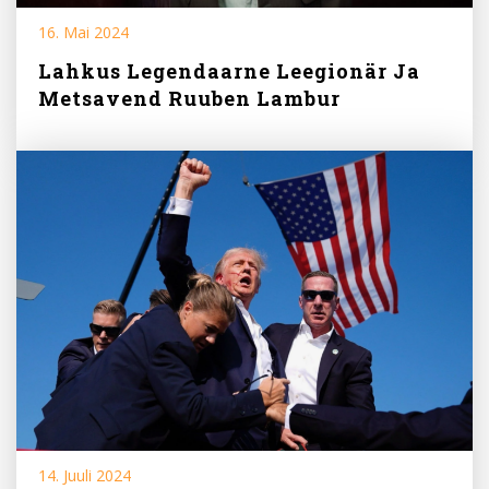
16. Mai 2024
Lahkus Legendaarne Leegionär Ja
Metsavend Ruuben Lambur
14. Juuli 2024