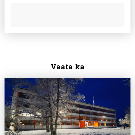
Vaata ka