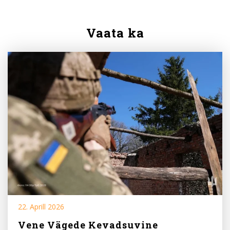
Vaata ka
22. Aprill 2026
Vene Vägede Kevadsuvine