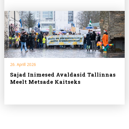
26. Aprill 2026
Sajad Inimesed Avaldasid Tallinnas
Meelt Metsade Kaitseks