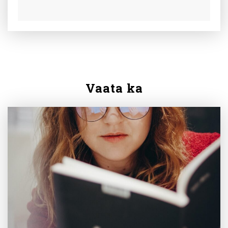
Vaata ka