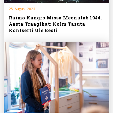
25. August 2024
Raimo Kangro Missa Meenutab 1944.
Aasta Traagikat: Kolm Tasuta
Kontserti Üle Eesti