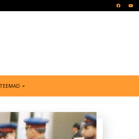
TEEMAD